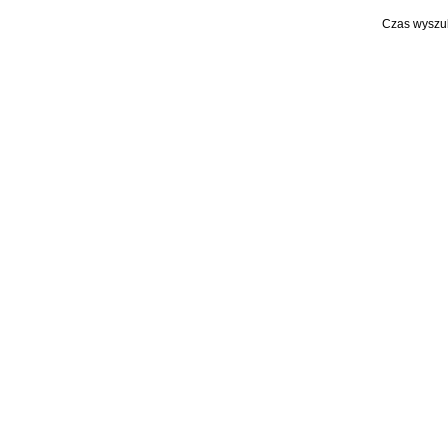
Czas wyszu