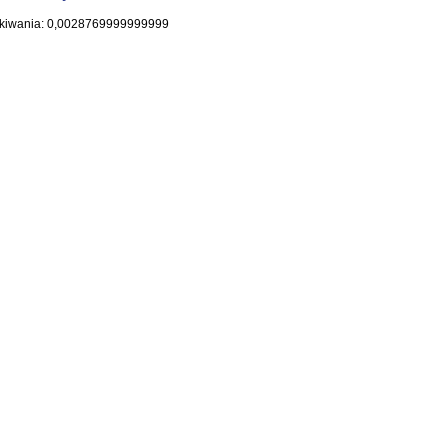
kiwania: 0,0028769999999999