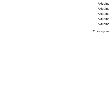
Aktualno
Aktualno
Aktualno
Aktualno
Aktualno
Czas wyszu