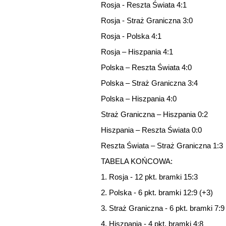
Rosja - Reszta Świata 4:1
Rosja - Straż Graniczna 3:0
Rosja - Polska 4:1
Rosja – Hiszpania 4:1
Polska – Reszta Świata 4:0
Polska – Straż Graniczna 3:4
Polska – Hiszpania 4:0
Straż Graniczna – Hiszpania 0:2
Hiszpania – Reszta Świata 0:0
Reszta Świata – Straż Graniczna 1:3
TABELA KOŃCOWA:
1. Rosja - 12 pkt. bramki 15:3
2. Polska - 6 pkt. bramki 12:9 (+3)
3. Straż Graniczna - 6 pkt. bramki 7:9 
4. Hiszpania - 4 pkt. bramki 4:8