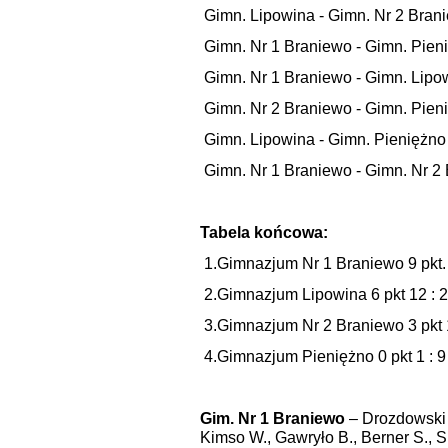
Gimn. Lipowina - Gimn. Nr 2 Brani
Gimn. Nr 1 Braniewo - Gimn. Pieni
Gimn. Nr 1 Braniewo - Gimn. Lipow
Gimn. Nr 2 Braniewo - Gimn. Pieni
Gimn. Lipowina - Gimn. Pieniężno 
Gimn. Nr 1 Braniewo - Gimn. Nr 2 
Tabela końcowa:
1.Gimnazjum Nr 1 Braniewo 9 pkt. 
2.Gimnazjum Lipowina 6 pkt 12 : 2
3.Gimnazjum Nr 2 Braniewo 3 pkt 1
4.Gimnazjum Pieniężno 0 pkt 1 : 9
Gim. Nr 1 Braniewo
– Drozdowski 
Kimso W., Gawryło B., Berner S., Si